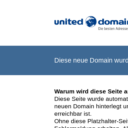
Diese neue Domain wurde
Warum wird diese Seite 
Diese Seite wurde automatis
neuen Domain hinterlegt u
erreichbar ist.
Ohne diese Platzhalter-Se